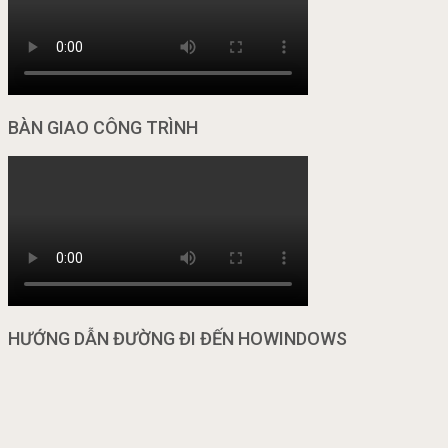
BÀN GIAO CÔNG TRÌNH
HƯỚNG DẪN ĐƯỜNG ĐI ĐẾN HOWINDOWS