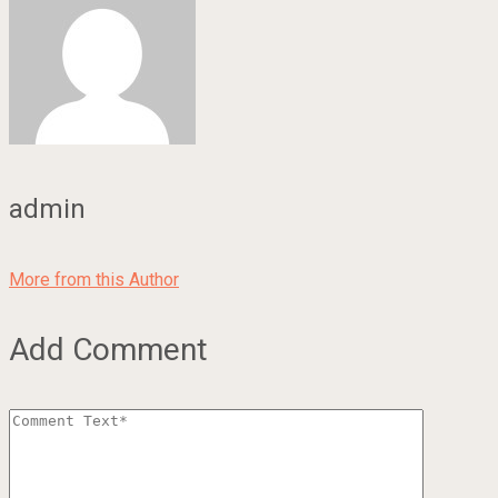
admin
More from this Author
Add Comment