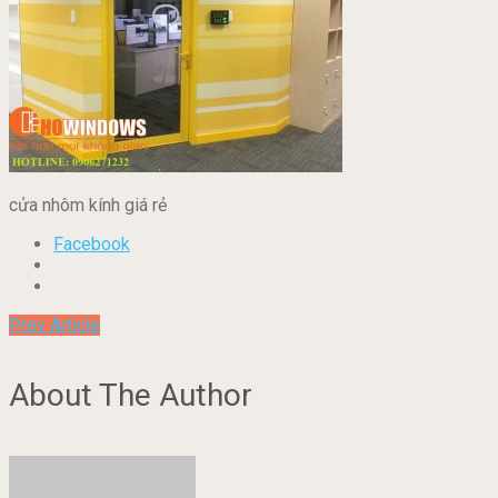
cửa nhôm kính giá rẻ
Facebook
Prev Article
About The Author