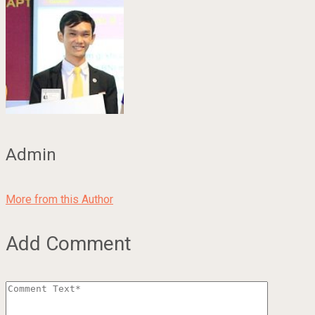
Admin
More from this Author
Add Comment