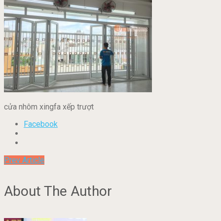
cửa nhôm xingfa xếp trượt
Facebook
Prev Article
About The Author