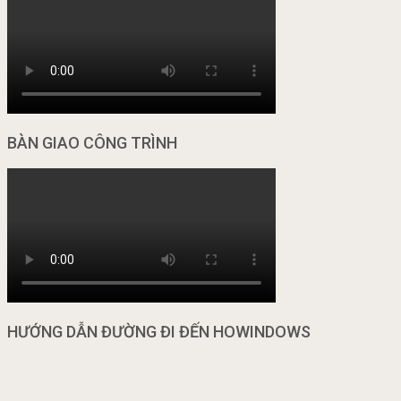
BÀN GIAO CÔNG TRÌNH
HƯỚNG DẪN ĐƯỜNG ĐI ĐẾN HOWINDOWS