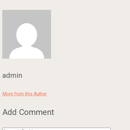
admin
More from this Author
Add Comment