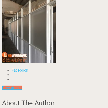
Facebook
Prev Article
About The Author