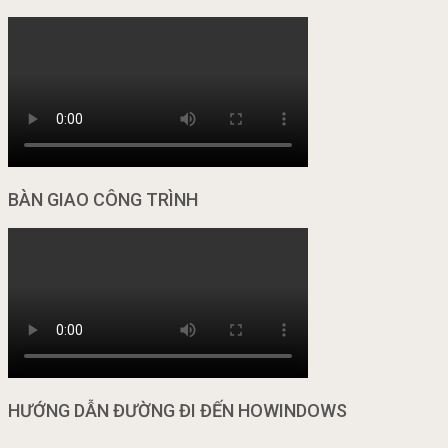
BÀN GIAO CÔNG TRÌNH
HƯỚNG DẪN ĐƯỜNG ĐI ĐẾN HOWINDOWS