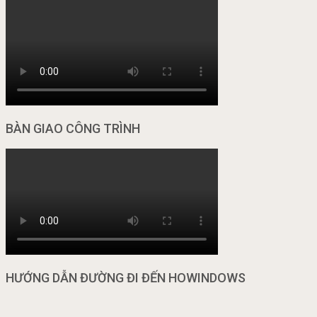
BÀN GIAO CÔNG TRÌNH
HƯỚNG DẪN ĐƯỜNG ĐI ĐẾN HOWINDOWS