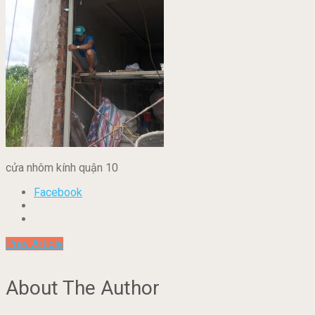
cửa nhôm kính quận 10
Facebook
Prev Article
About The Author