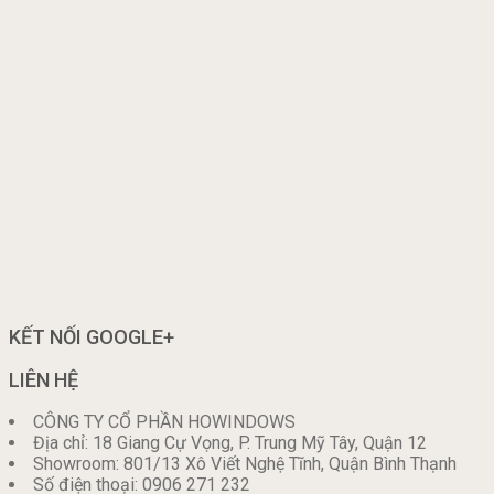
KẾT NỐI GOOGLE+
LIÊN HỆ
CÔNG TY CỔ PHẦN HOWINDOWS
Địa chỉ: 18 Giang Cự Vọng, P. Trung Mỹ Tây, Quận 12
Showroom: 801/13 Xô Viết Nghệ Tĩnh, Quận Bình Thạnh
Số điện thoại: 0906 271 232