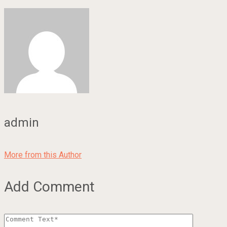
admin
More from this Author
Add Comment