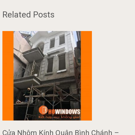
Related Posts
Cửa Nhôm Kính Quận Bình Chánh –