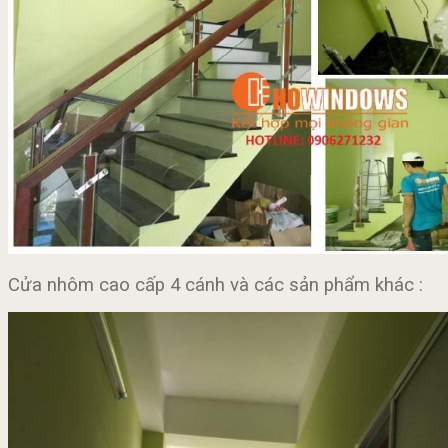
Cửa nhôm cao cấp 4 cánh và các sản phẩm khác :