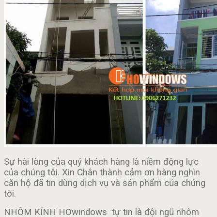
Sự hài lòng của quý khách hàng là niềm động lực
của chúng tôi. Xin Chân thành cảm ơn hàng nghìn
căn hộ đã tin dùng dịch vụ và sản phẩm của chúng
tôi.
NHÔM KÍNH HOwindows tự tin là đội ngũ nhôm