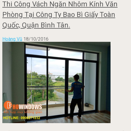
Thi Công Vách Ngăn Nhôm Kính Văn
Phòng Tại Công Ty Bao Bì Giấy Toàn
Quốc, Quận Bình Tân.
Hoàng Vũ
18/10/2016