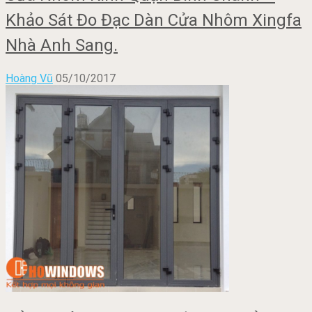
Khảo Sát Đo Đạc Dàn Cửa Nhôm Xingfa
Nhà Anh Sang.
Hoàng Vũ
05/10/2017