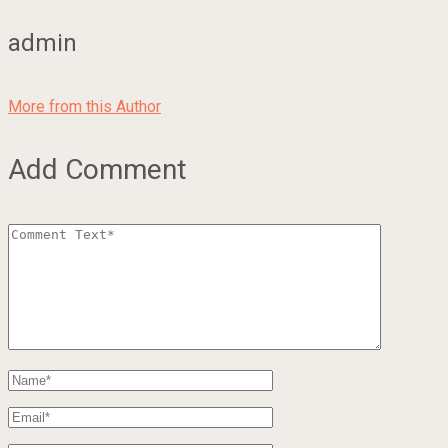
admin
More from this Author
Add Comment