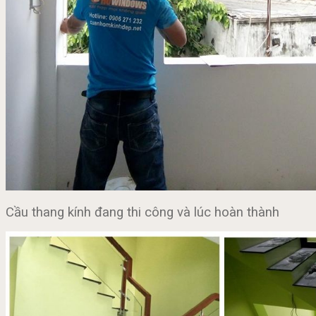
Cầu thang kính đang thi công và lúc hoàn thành