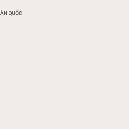
OÀN QUỐC