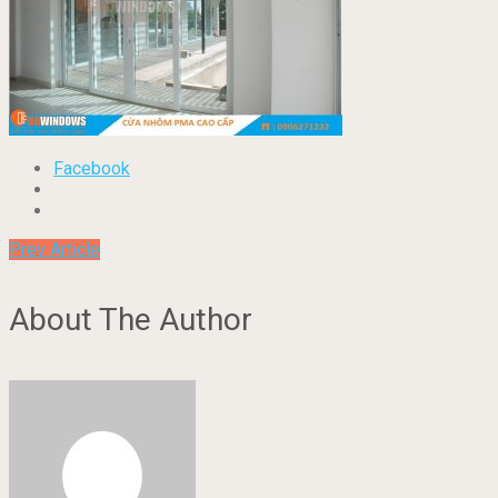
Facebook
Prev Article
About The Author