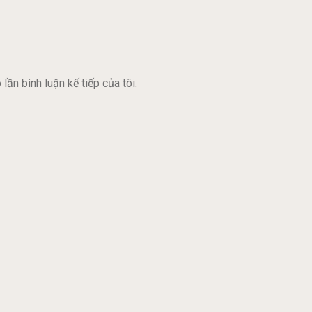
lần bình luận kế tiếp của tôi.