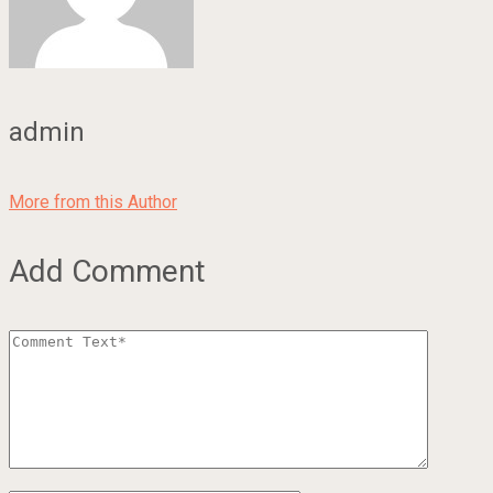
admin
More from this Author
Add Comment