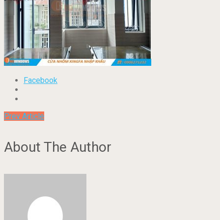
Facebook
Prev Article
About The Author