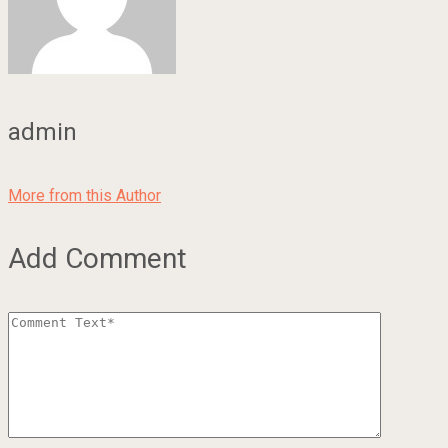
admin
More from this Author
Add Comment