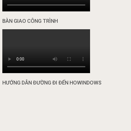
BÀN GIAO CÔNG TRÌNH
HƯỚNG DẪN ĐƯỜNG ĐI ĐẾN HOWINDOWS