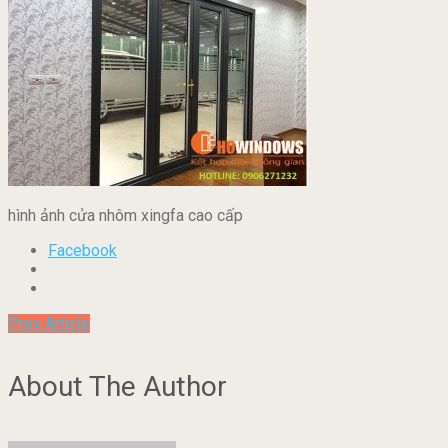
hình ảnh cửa nhôm xingfa cao cấp
Facebook
Prev Article
About The Author