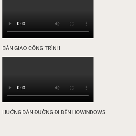
BÀN GIAO CÔNG TRÌNH
HƯỚNG DẪN ĐƯỜNG ĐI ĐẾN HOWINDOWS