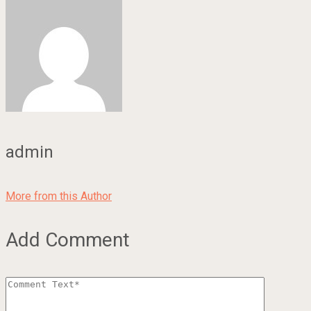
admin
More from this Author
Add Comment