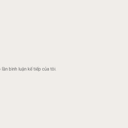
lần bình luận kế tiếp của tôi.