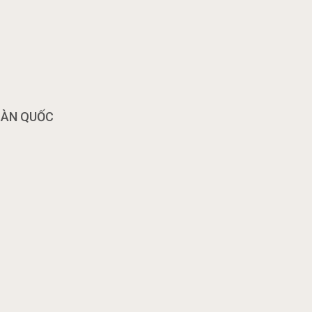
OÀN QUỐC