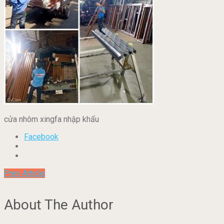
cửa nhôm xingfa nhập khẩu
Facebook
Prev Article
About The Author