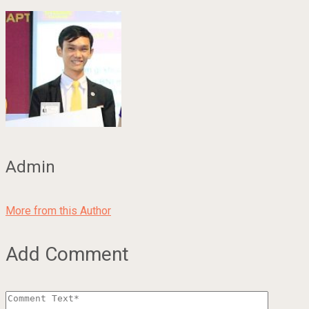
Admin
More from this Author
Add Comment