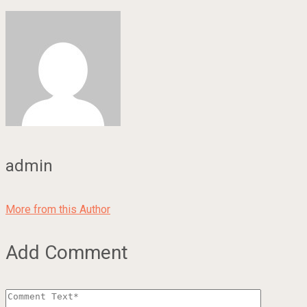
admin
More from this Author
Add Comment