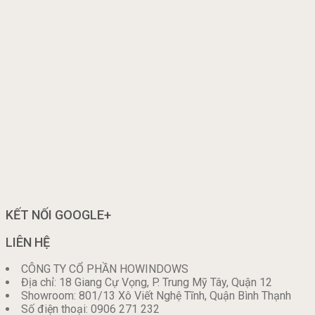
KẾT NỐI GOOGLE+
LIÊN HỆ
CÔNG TY CỔ PHẦN HOWINDOWS
Địa chỉ: 18 Giang Cự Vọng, P. Trung Mỹ Tây, Quận 12
Showroom: 801/13 Xô Viết Nghệ Tĩnh, Quận Bình Thạnh
Số điện thoại: 0906 271 232