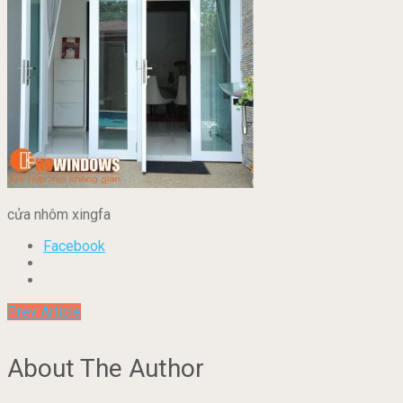
cửa nhôm xingfa
Facebook
Prev Article
About The Author