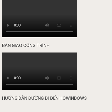
BÀN GIAO CÔNG TRÌNH
HƯỚNG DẪN ĐƯỜNG ĐI ĐẾN HOWINDOWS