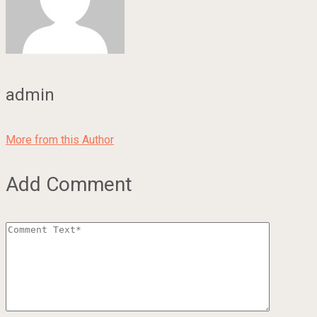
admin
More from this Author
Add Comment