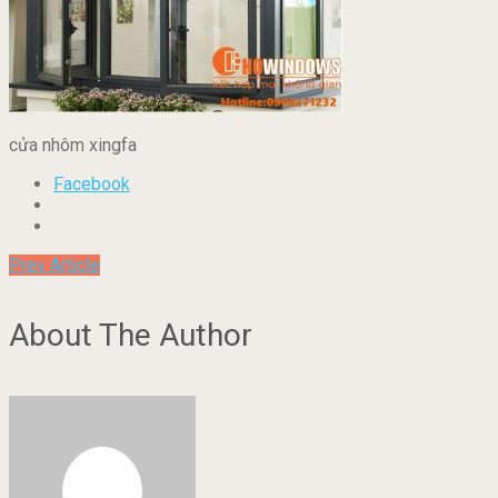
cửa nhôm xingfa
Facebook
Prev Article
About The Author