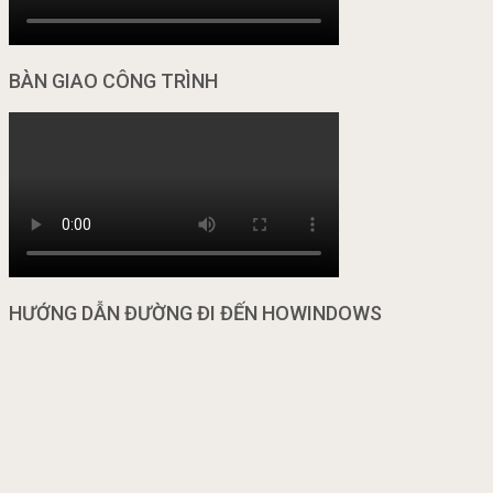
BÀN GIAO CÔNG TRÌNH
HƯỚNG DẪN ĐƯỜNG ĐI ĐẾN HOWINDOWS