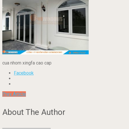
cua nhom xingfa cao cap
Facebook
Prev Article
About The Author