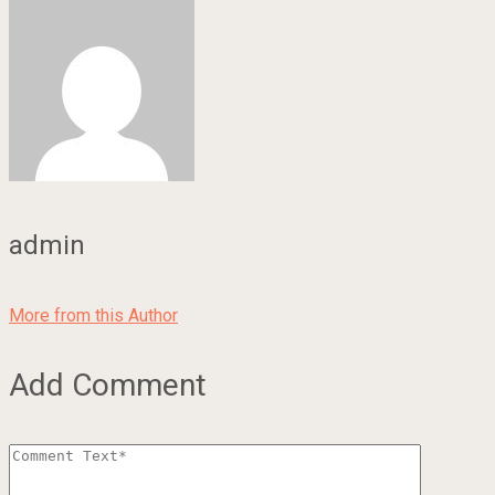
admin
More from this Author
Add Comment