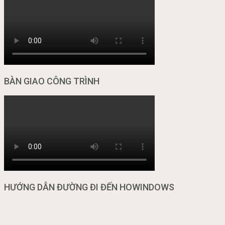
BÀN GIAO CÔNG TRÌNH
HƯỚNG DẪN ĐƯỜNG ĐI ĐẾN HOWINDOWS