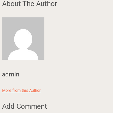
About The Author
admin
More from this Author
Add Comment