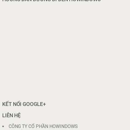
KẾT NỐI GOOGLE+
LIÊN HỆ
CÔNG TY CỔ PHẦN HOWINDOWS