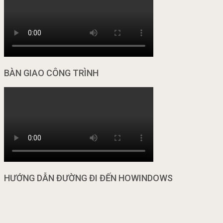
BÀN GIAO CÔNG TRÌNH
HƯỚNG DẪN ĐƯỜNG ĐI ĐẾN HOWINDOWS