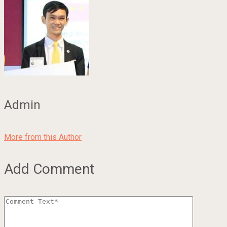
Admin
More from this Author
Add Comment