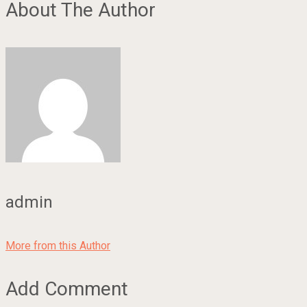
About The Author
admin
More from this Author
Add Comment