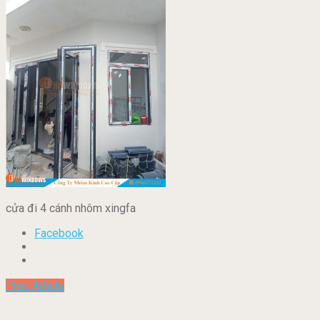
cửa đi 4 cánh nhôm xingfa
Facebook
Prev Article