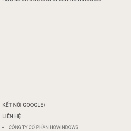
KẾT NỐI GOOGLE+
LIÊN HỆ
CÔNG TY CỔ PHẦN HOWINDOWS