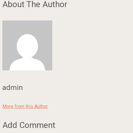
About The Author
admin
More from this Author
Add Comment