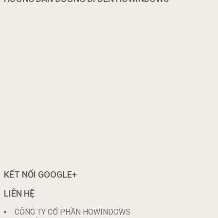
KẾT NỐI GOOGLE+
LIÊN HỆ
CÔNG TY CỔ PHẦN HOWINDOWS