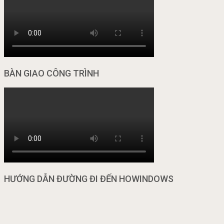
BÀN GIAO CÔNG TRÌNH
HƯỚNG DẪN ĐƯỜNG ĐI ĐẾN HOWINDOWS