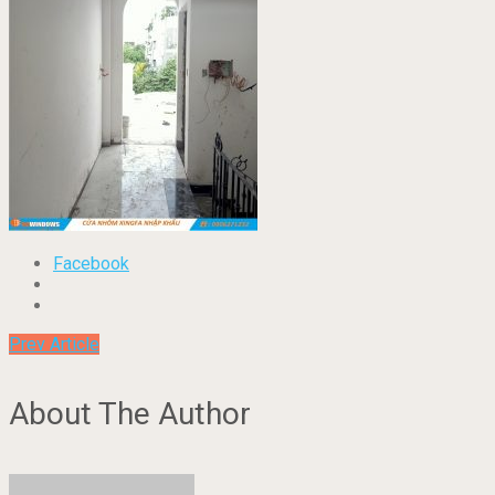
Facebook
Prev Article
About The Author