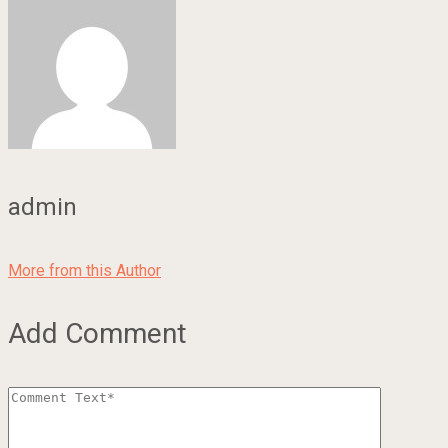
admin
More from this Author
Add Comment