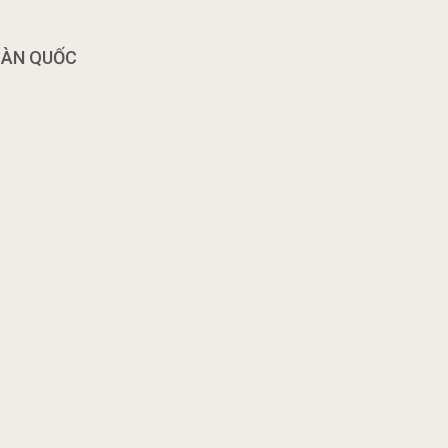
OÀN QUỐC