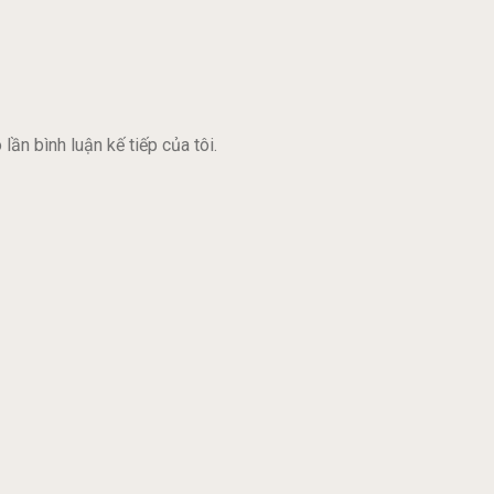
lần bình luận kế tiếp của tôi.