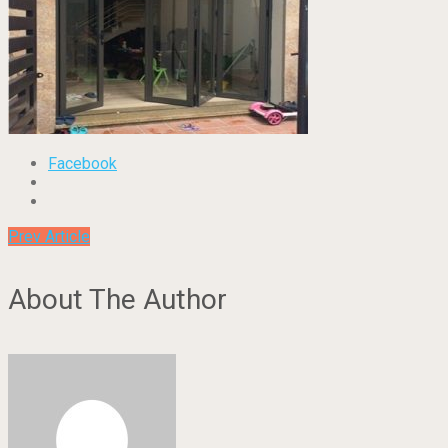
Facebook
Prev Article
About The Author