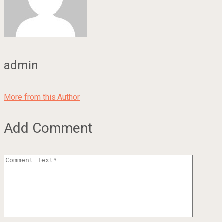
admin
More from this Author
Add Comment