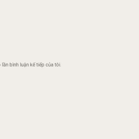
lần bình luận kế tiếp của tôi.