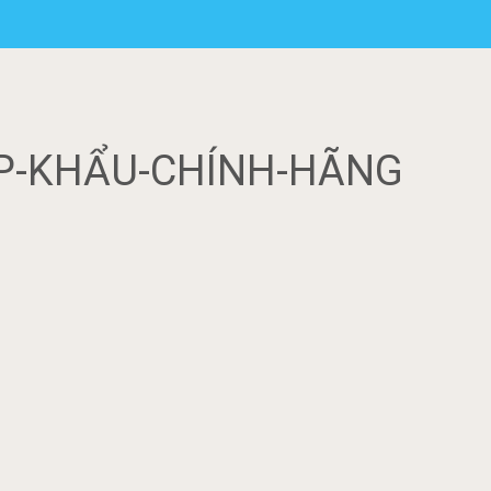
P-KHẨU-CHÍNH-HÃNG