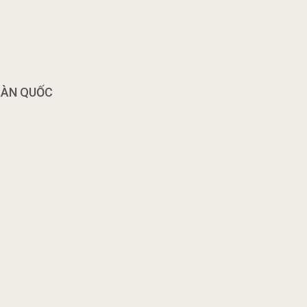
OÀN QUỐC