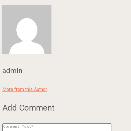
admin
More from this Author
Add Comment