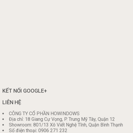
KẾT NỐI GOOGLE+
LIÊN HỆ
CÔNG TY CỔ PHẦN HOWINDOWS
Địa chỉ: 18 Giang Cự Vọng, P. Trung Mỹ Tây, Quận 12
Showroom: 801/13 Xô Viết Nghệ Tĩnh, Quận Bình Thạnh
Số điện thoại: 0906 271 232