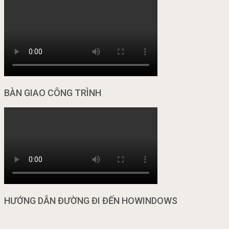
BÀN GIAO CÔNG TRÌNH
HƯỚNG DẪN ĐƯỜNG ĐI ĐẾN HOWINDOWS