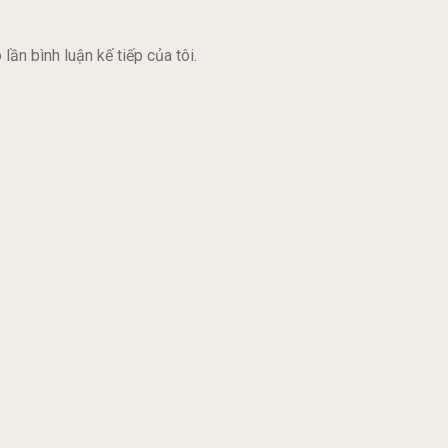
lần bình luận kế tiếp của tôi.