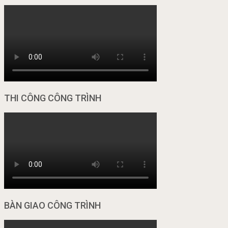
THI CÔNG CÔNG TRÌNH
BÀN GIAO CÔNG TRÌNH