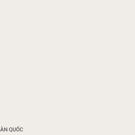
OÀN QUỐC