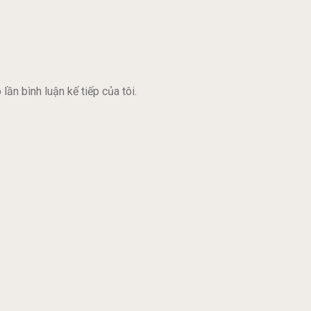
lần bình luận kế tiếp của tôi.