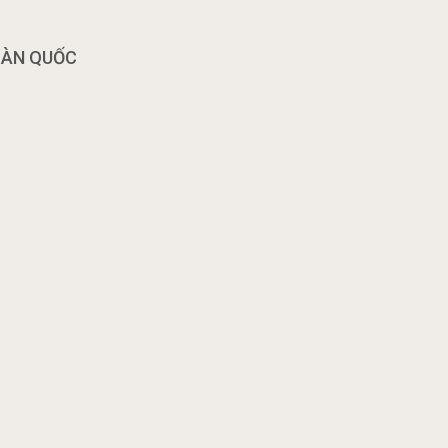
OÀN QUỐC