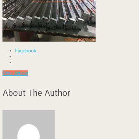
Facebook
Prev Article
About The Author