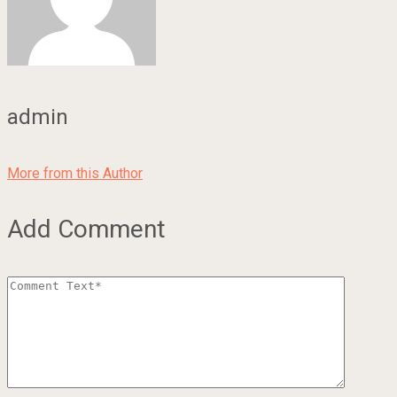
admin
More from this Author
Add Comment