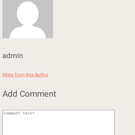
admin
More from this Author
Add Comment