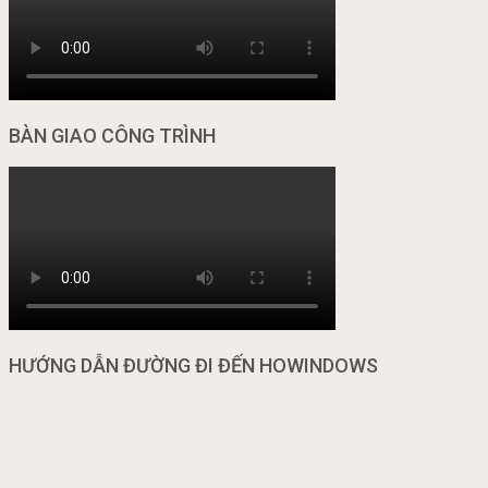
BÀN GIAO CÔNG TRÌNH
HƯỚNG DẪN ĐƯỜNG ĐI ĐẾN HOWINDOWS