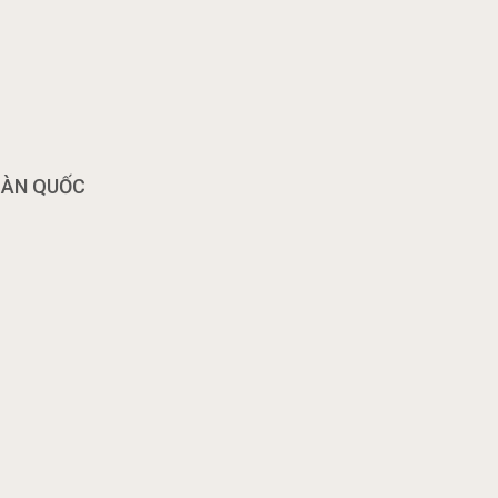
OÀN QUỐC