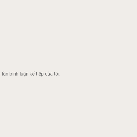
lần bình luận kế tiếp của tôi.