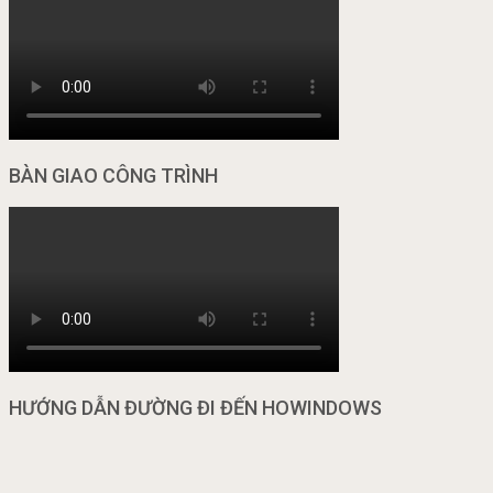
BÀN GIAO CÔNG TRÌNH
HƯỚNG DẪN ĐƯỜNG ĐI ĐẾN HOWINDOWS