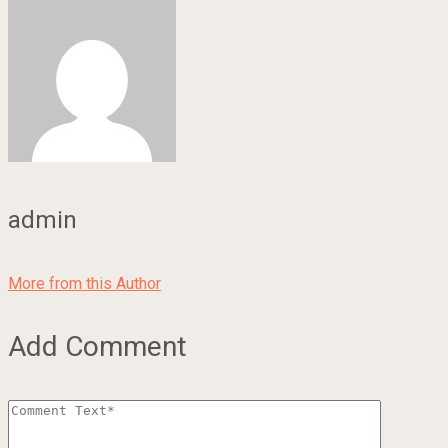
admin
More from this Author
Add Comment