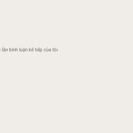
lần bình luận kế tiếp của tôi.