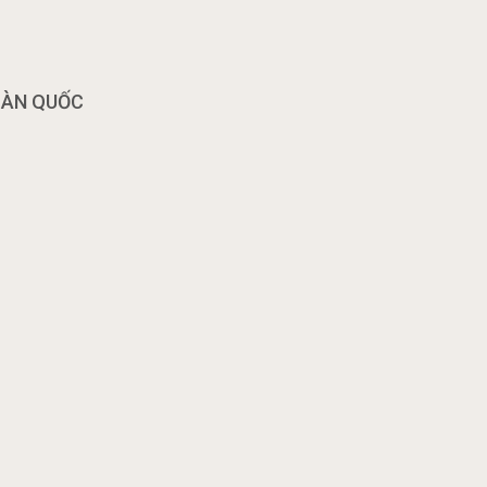
OÀN QUỐC