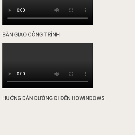
BÀN GIAO CÔNG TRÌNH
HƯỚNG DẪN ĐƯỜNG ĐI ĐẾN HOWINDOWS