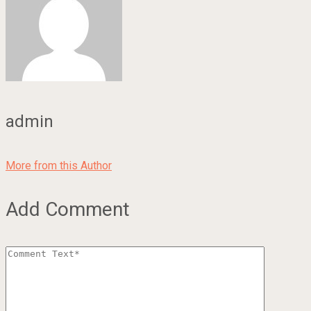
admin
More from this Author
Add Comment