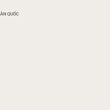
OÀN QUỐC