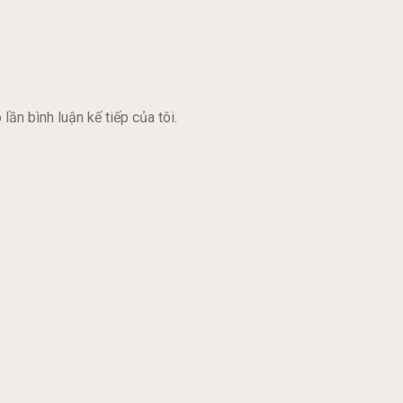
lần bình luận kế tiếp của tôi.