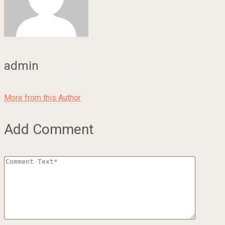
admin
More from this Author
Add Comment