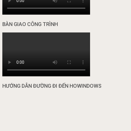
BÀN GIAO CÔNG TRÌNH
HƯỚNG DẪN ĐƯỜNG ĐI ĐẾN HOWINDOWS