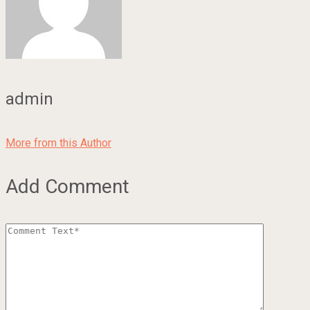
admin
More from this Author
Add Comment