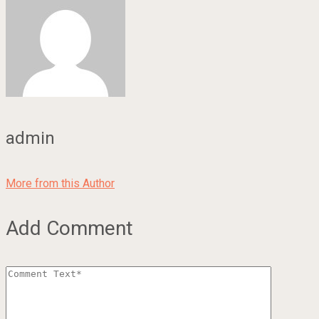
admin
More from this Author
Add Comment