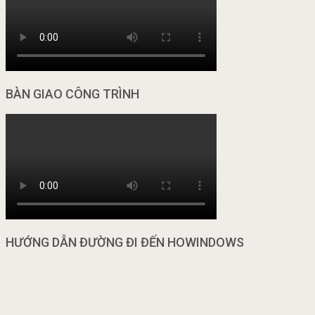
BÀN GIAO CÔNG TRÌNH
HƯỚNG DẪN ĐƯỜNG ĐI ĐẾN HOWINDOWS