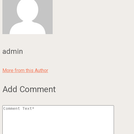
admin
More from this Author
Add Comment