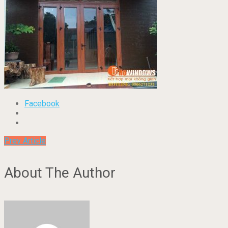
Facebook
Prev Article
About The Author