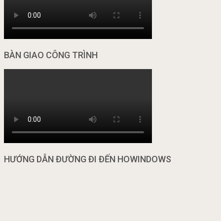
BÀN GIAO CÔNG TRÌNH
HƯỚNG DẪN ĐƯỜNG ĐI ĐẾN HOWINDOWS