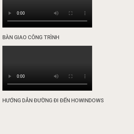
BÀN GIAO CÔNG TRÌNH
HƯỚNG DẪN ĐƯỜNG ĐI ĐẾN HOWINDOWS