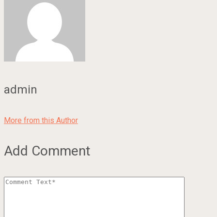
admin
More from this Author
Add Comment