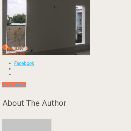
Facebook
Prev Article
About The Author