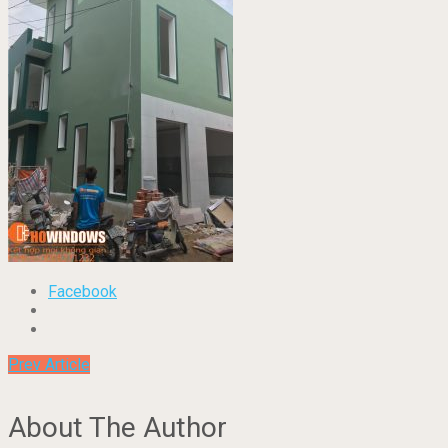
Facebook
Prev Article
About The Author