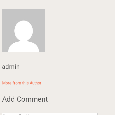
admin
More from this Author
Add Comment