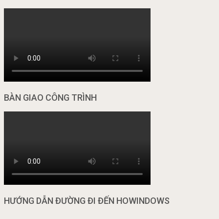
BÀN GIAO CÔNG TRÌNH
HƯỚNG DẪN ĐƯỜNG ĐI ĐẾN HOWINDOWS