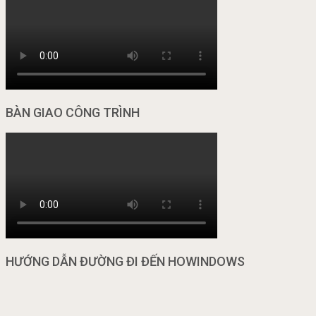
BÀN GIAO CÔNG TRÌNH
HƯỚNG DẪN ĐƯỜNG ĐI ĐẾN HOWINDOWS