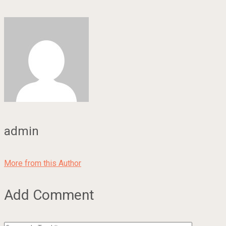
admin
More from this Author
Add Comment