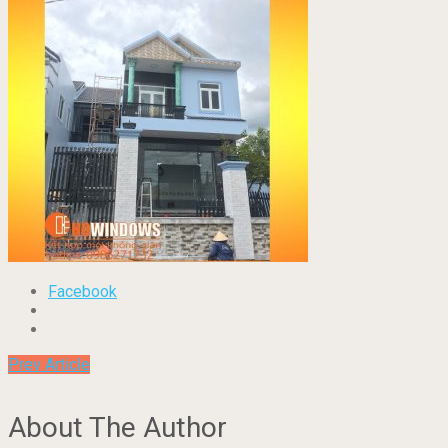
Facebook
Prev Article
About The Author