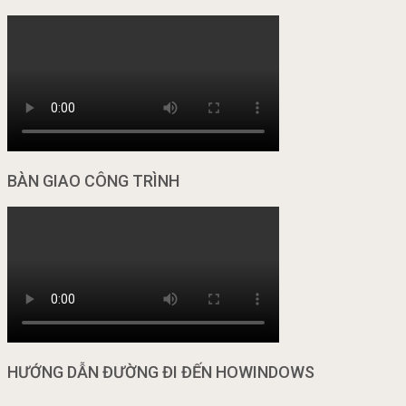
BÀN GIAO CÔNG TRÌNH
HƯỚNG DẪN ĐƯỜNG ĐI ĐẾN HOWINDOWS