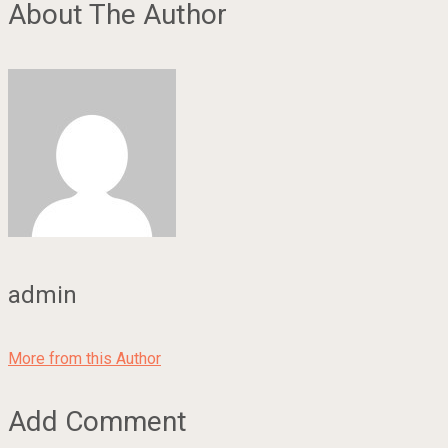
About The Author
admin
More from this Author
Add Comment