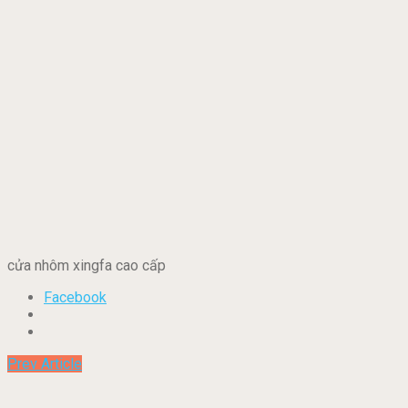
cửa nhôm xingfa cao cấp
Facebook
Prev Article