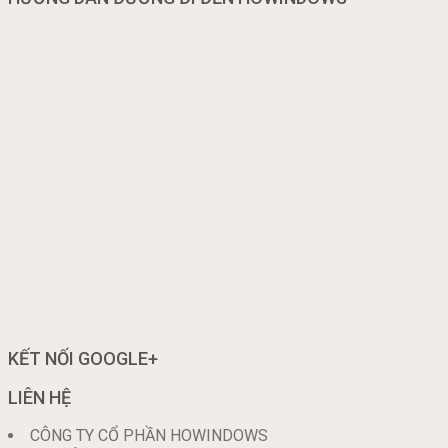
KẾT NỐI GOOGLE+
LIÊN HỆ
CÔNG TY CỔ PHẦN HOWINDOWS