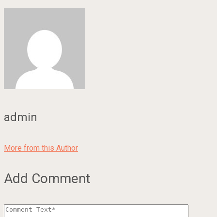
admin
More from this Author
Add Comment