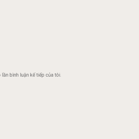
lần bình luận kế tiếp của tôi.