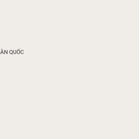
OÀN QUỐC