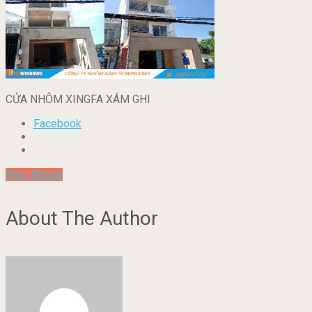
CỬA NHÔM XINGFA XÁM GHI
Facebook
Prev Article
About The Author