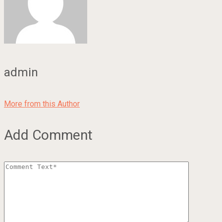
admin
More from this Author
Add Comment