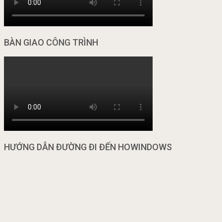
BÀN GIAO CÔNG TRÌNH
HƯỚNG DẪN ĐƯỜNG ĐI ĐẾN HOWINDOWS