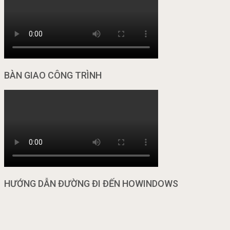
BÀN GIAO CÔNG TRÌNH
HƯỚNG DẪN ĐƯỜNG ĐI ĐẾN HOWINDOWS