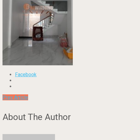
Facebook
Prev Article
About The Author