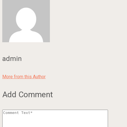
admin
More from this Author
Add Comment