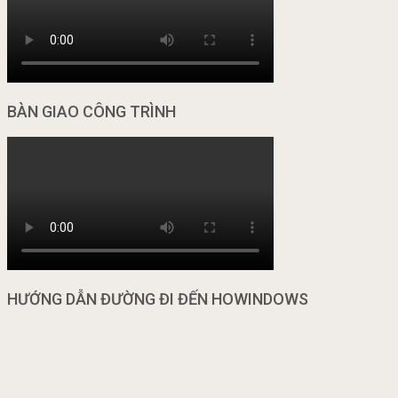
BÀN GIAO CÔNG TRÌNH
HƯỚNG DẪN ĐƯỜNG ĐI ĐẾN HOWINDOWS