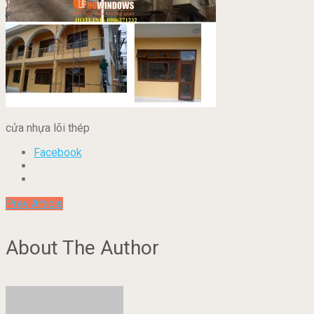
cửa nhựa lõi thép
Facebook
Prev Article
About The Author