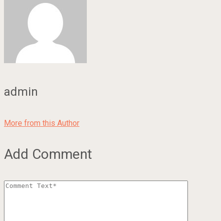
admin
More from this Author
Add Comment