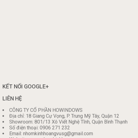
KẾT NỐI GOOGLE+
LIÊN HỆ
CÔNG TY CỔ PHẦN HOWINDOWS
Địa chỉ: 18 Giang Cự Vọng, P. Trung Mỹ Tây, Quận 12
Showroom: 801/13 Xô Viết Nghệ Tĩnh, Quận Bình Thạnh
Số điện thoại: 0906 271 232
Email: nhomkinhhoangvusg@gmail.com