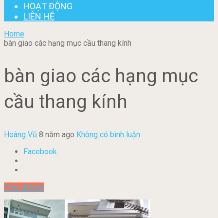
HOẠT ĐỘNG
LIÊN HỆ
Home
bàn giao các hạng mục cầu thang kính
bàn giao các hạng mục
cầu thang kính
Hoàng Vũ
8 năm ago
Không có bình luận
Facebook
Prev Article