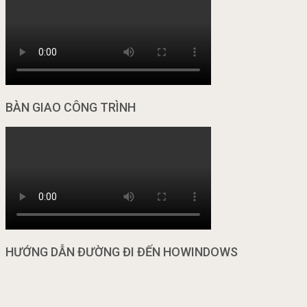
BÀN GIAO CÔNG TRÌNH
HƯỚNG DẪN ĐƯỜNG ĐI ĐẾN HOWINDOWS