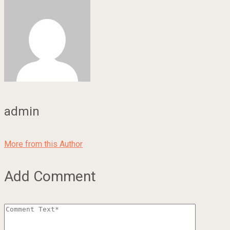
admin
More from this Author
Add Comment