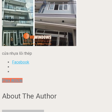
cửa nhựa lõi thép
Facebook
Prev Article
About The Author