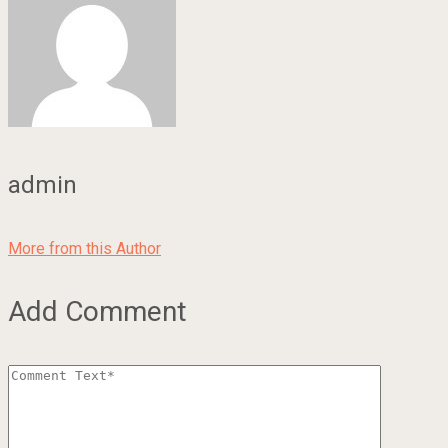
admin
More from this Author
Add Comment