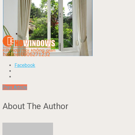
Facebook
Prev Article
About The Author