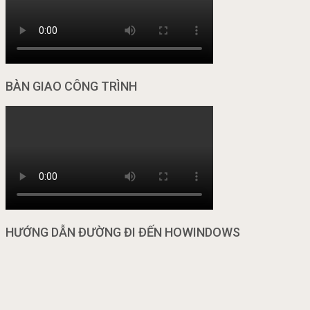
BÀN GIAO CÔNG TRÌNH
HƯỚNG DẪN ĐƯỜNG ĐI ĐẾN HOWINDOWS