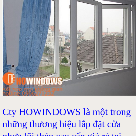
Cty HOWINDOWS là một trong
những thương hiệu lắp đặt cửa