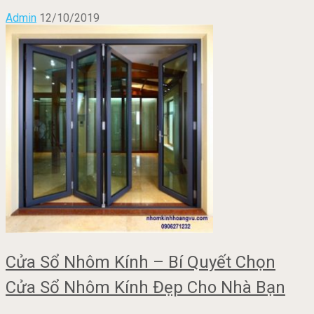
Admin
12/10/2019
Cửa Sổ Nhôm Kính – Bí Quyết Chọn
Cửa Sổ Nhôm Kính Đẹp Cho Nhà Bạn