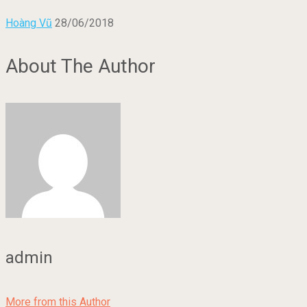
Hoàng Vũ
28/06/2018
About The Author
admin
More from this Author