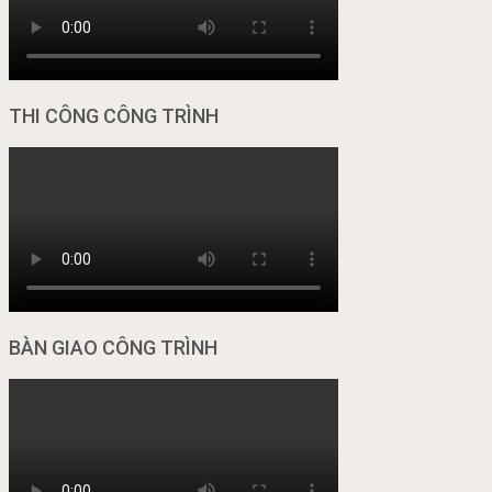
THI CÔNG CÔNG TRÌNH
BÀN GIAO CÔNG TRÌNH