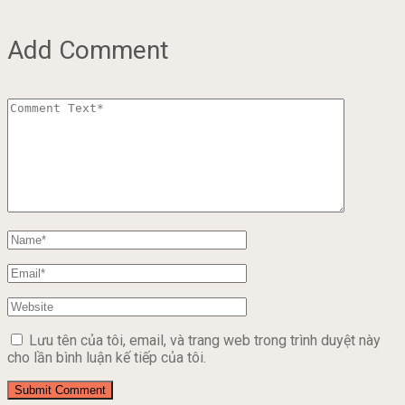
Add Comment
Lưu tên của tôi, email, và trang web trong trình duyệt này
cho lần bình luận kế tiếp của tôi.