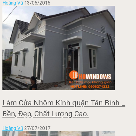
Hoàng Vũ
13/06/2016
Làm Cửa Nhôm Kính quận Tân Bình _
Bền, Đẹp, Chất Lượng Cao.
Hoàng Vũ
27/07/2017