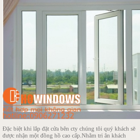
Đặc biệt khi lắp đặt cửa bên cty chúng tôi quý khách sẽ
được nhận một đồng hồ cao cấp.
Nhằm tri ân khách