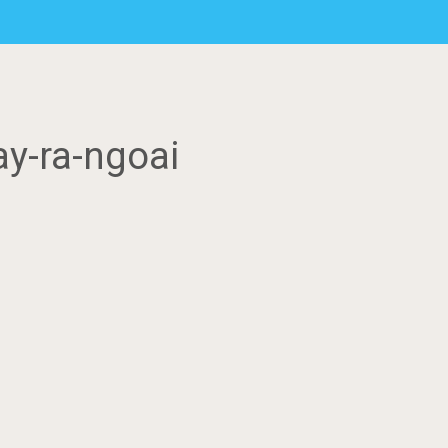
y-ra-ngoai