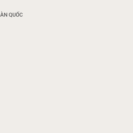
OÀN QUỐC