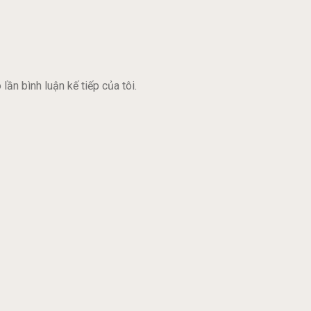
lần bình luận kế tiếp của tôi.