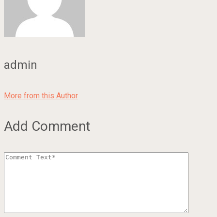
admin
More from this Author
Add Comment