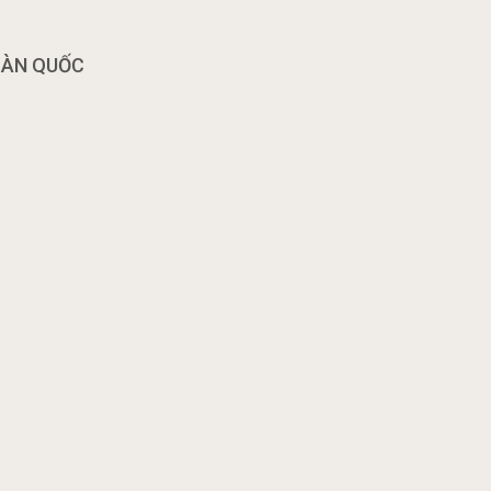
OÀN QUỐC