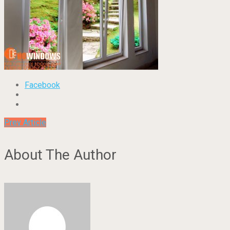
Facebook
Prev Article
About The Author