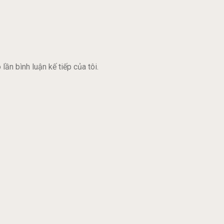
lần bình luận kế tiếp của tôi.