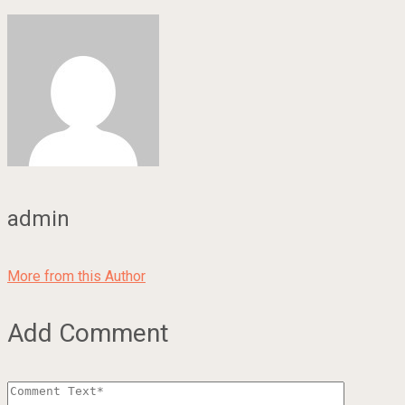
admin
More from this Author
Add Comment