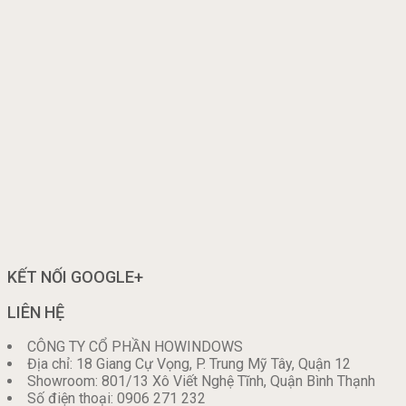
KẾT NỐI GOOGLE+
LIÊN HỆ
CÔNG TY CỔ PHẦN HOWINDOWS
Địa chỉ: 18 Giang Cự Vọng, P. Trung Mỹ Tây, Quận 12
Showroom: 801/13 Xô Viết Nghệ Tĩnh, Quận Bình Thạnh
Số điện thoại: 0906 271 232