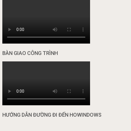
BÀN GIAO CÔNG TRÌNH
HƯỚNG DẪN ĐƯỜNG ĐI ĐẾN HOWINDOWS