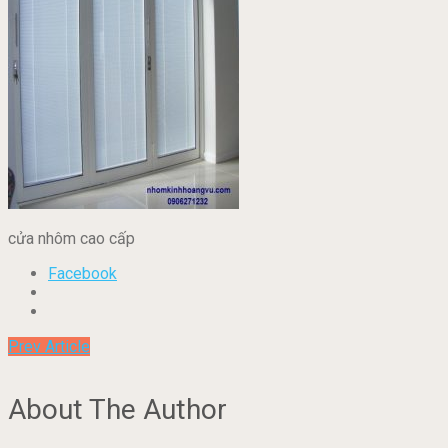
cửa nhôm cao cấp
Facebook
Prev Article
About The Author