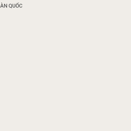
OÀN QUỐC