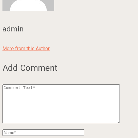
admin
More from this Author
Add Comment