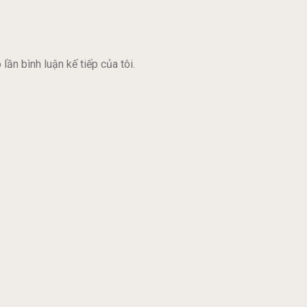
lần bình luận kế tiếp của tôi.