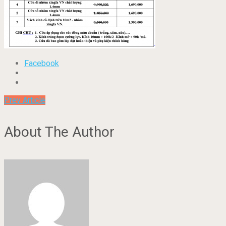
Facebook
Prev Article
About The Author