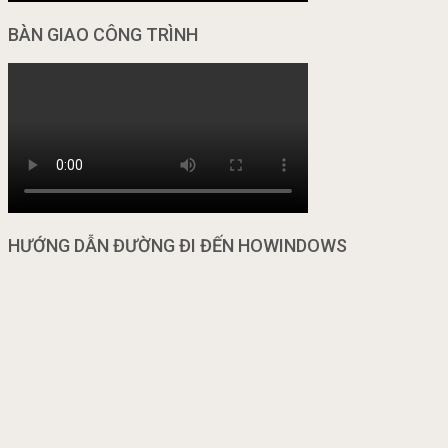
BÀN GIAO CÔNG TRÌNH
HƯỚNG DẪN ĐƯỜNG ĐI ĐẾN HOWINDOWS