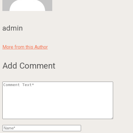
admin
More from this Author
Add Comment