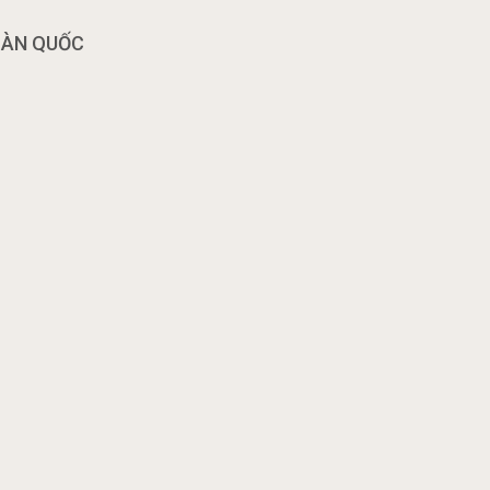
OÀN QUỐC