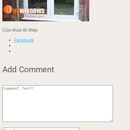
Cửa nhựa lõi thép
Facebook
Add Comment