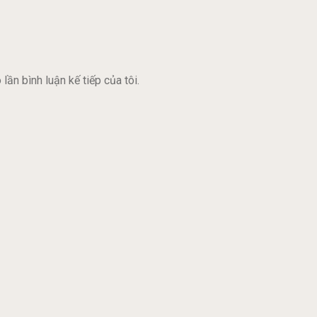
lần bình luận kế tiếp của tôi.