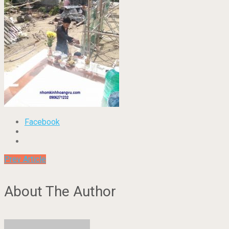
Facebook
Prev Article
About The Author