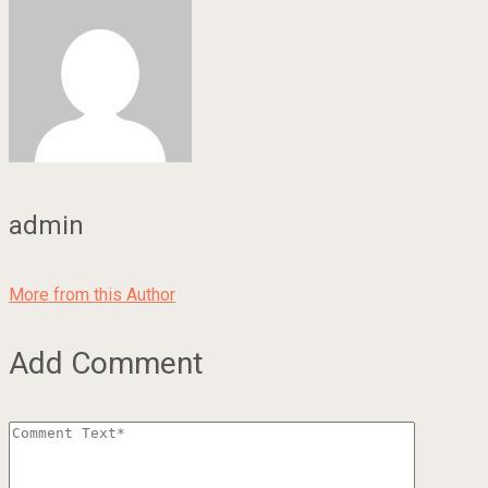
admin
More from this Author
Add Comment