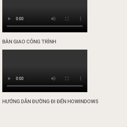
BÀN GIAO CÔNG TRÌNH
HƯỚNG DẪN ĐƯỜNG ĐI ĐẾN HOWINDOWS